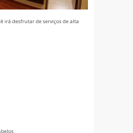
 irá desfrutar de serviços de alta
abelos