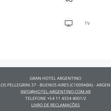
TV
GRAN HOTEL ARGENTINO
OS PELLEGRINI 37 - BUENOS AIRES (C1009ABA) - ARGE
INFO@HOTEL-ARGENTINO.COM.AR
TELEFONE +54 11 4334 4001/2
LIVRO DE RECLAMAÇÕES