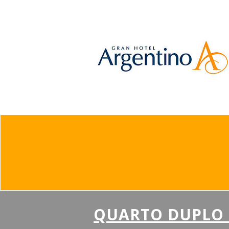
QUARTO DUPLO 