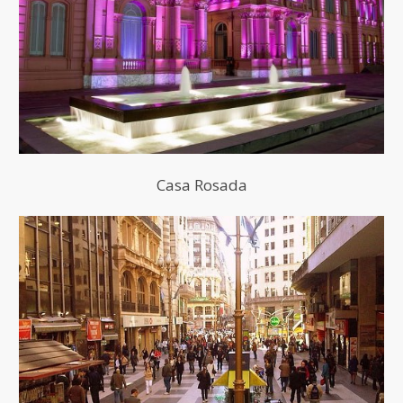
Casa Rosada