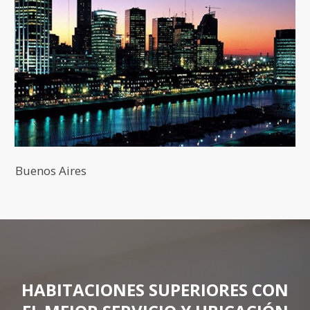
Buenos Aires
HABITACIONES SUPERIORES CON