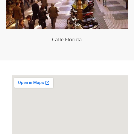
Calle Florida