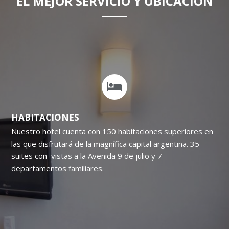
EL MEJOR SERVICIO Y UBICACIÓN
HABITACIONES
Nuestro hotel cuenta con 150 habitaciones superiores en
las que disfrutará de la magnífica capital argentina. 35
suites con vistas a la Avenida 9 de julio y 7
departamentos familiares.