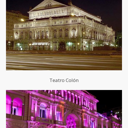
Teatro Colón