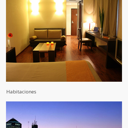
Habitaciones