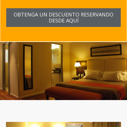
OBTENGA UN DESCUENTO RESERVANDO
DESDE AQUÍ