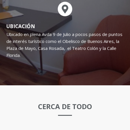
UBICACIÓN
Ubicado en plena Avda 9 de Julio a pocos pasos de puntos
de interés turístico como el Obelisco de Buenos Aires, la
Plaza de Mayo, Casa Rosada, el Teatro Colón y la Calle
Florida.
CERCA DE TODO